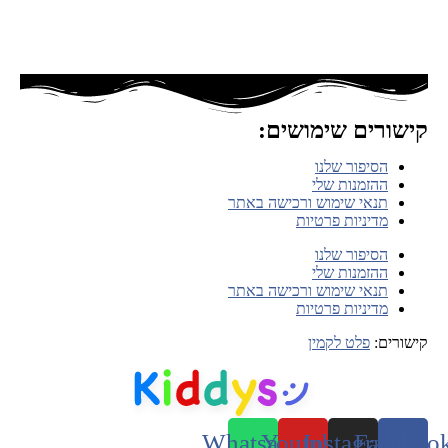
קישורים שימושים:
הסיפור שלנו
ההזמנות שלי
תנאי שימוש ורכישה באתר
מדיניות פרטיות
הסיפור שלנו
ההזמנות שלי
תנאי שימוש ורכישה באתר
מדיניות פרטיות
קישורים:
פלט לקמין
Whatsapp
Youtube
Instagram
Faceboo