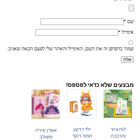
שם
*
אימייל
*
שמור בדפדפן זה את השם, האימייל והאתר שלי לפעם הבאה שאגיב.
מבצעים שלא כדאי לפספס!
לוח ציור
ילד דרקון
אוגדן יצירה
והרכבה
חמוד רוקד
משולב