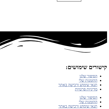
קישורים שימושים:
הסיפור שלנו
ההזמנות שלי
תנאי שימוש ורכישה באתר
מדיניות פרטיות
הסיפור שלנו
ההזמנות שלי
תנאי שימוש ורכישה באתר