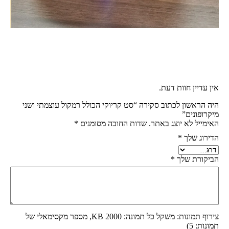
אין עדיין חוות דעת.
היה הראשון לכתוב סקירה “סט קריוקי הכולל רמקול עוצמתי ושני
מיקרופונים”
האימייל לא יוצג באתר.
שדות החובה מסומנים
*
הדירוג שלך
*
הביקורת שלך
*
צירוף תמונות: משקל כל תמונה: 2000 KB, מספר מקסימאלי של
תמונות: 5)