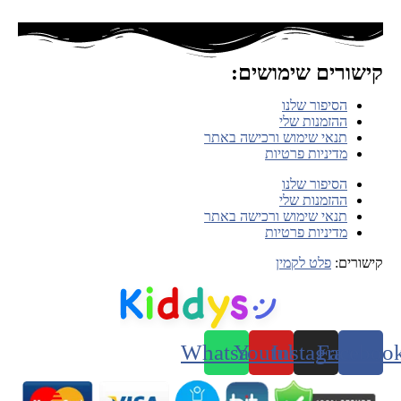
קישורים שימושים:
הסיפור שלנו
ההזמנות שלי
תנאי שימוש ורכישה באתר
מדיניות פרטיות
הסיפור שלנו
ההזמנות שלי
תנאי שימוש ורכישה באתר
מדיניות פרטיות
קישורים:
פלט לקמין
Whatsapp
Youtube
Instagram
Faceboo