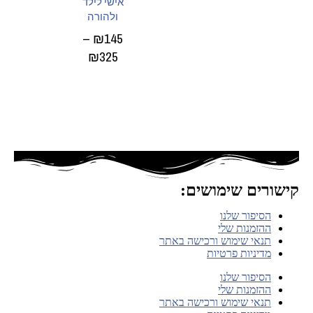
אישי לילד
ולהורה
–
₪
145
₪
325
בחר
אפשרויות
קישורים שימושים:
הסיפור שלנו
ההזמנות שלי
תנאי שימוש ורכישה באתר
מדיניות פרטיות
הסיפור שלנו
ההזמנות שלי
תנאי שימוש ורכישה באתר