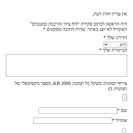
אין עדיין חוות דעת.
היה הראשון לכתוב סקירה “לוח ציור והרכבה במגנטים”
האימייל לא יוצג באתר.
שדות החובה מסומנים
*
הדירוג שלך
*
הביקורת שלך
*
צירוף תמונות: משקל כל תמונה: 2000 KB, מספר מקסימאלי של
תמונות: 5)
שם
*
אימייל
*