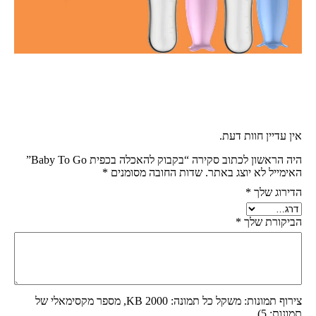
אין עדיין חוות דעת.
היה הראשון לכתוב סקירה “בקבוק להאכלה בכפית Baby To Go”
האימייל לא יוצג באתר.
שדות החובה מסומנים
*
הדירוג שלך
*
הביקורת שלך
*
צירוף תמונות: משקל כל תמונה: 2000 KB, מספר מקסימאלי של
תמונות: 5)