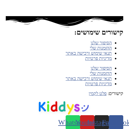
קישורים שימושים:
הסיפור שלנו
ההזמנות שלי
תנאי שימוש ורכישה באתר
מדיניות פרטיות
הסיפור שלנו
ההזמנות שלי
תנאי שימוש ורכישה באתר
מדיניות פרטיות
קישורים:
פלט לקמין
Whatsapp
Youtube
Instagram
Faceboo