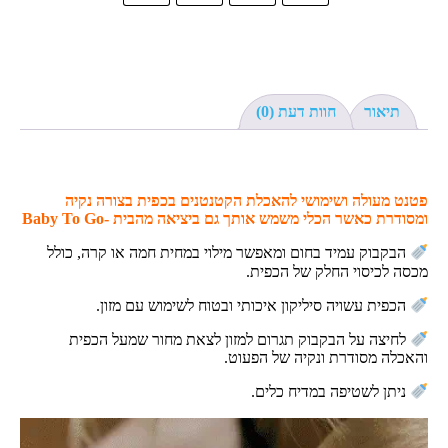
תיאור
חוות דעת (0)
פטנט מעולה ושימושי להאכלת הקטנטנים בכפית בצורה נקיה
ומסודרת כאשר הכלי משמש אותך גם ביציאה מהבית -Baby To Go
הבקבוק עמיד בחום ומאפשר מילוי במחית חמה או קרה, כולל
מכסה לכיסוי החלק של הכפית.
הכפית עשויה סיליקון איכותי ובטוח לשימוש עם מזון.
לחיצה על הבקבוק תגרום למזון לצאת מחור שמעל הכפית
והאכלה מסודרת ונקיה של הפעוט.
ניתן לשטיפה במדיח כלים.