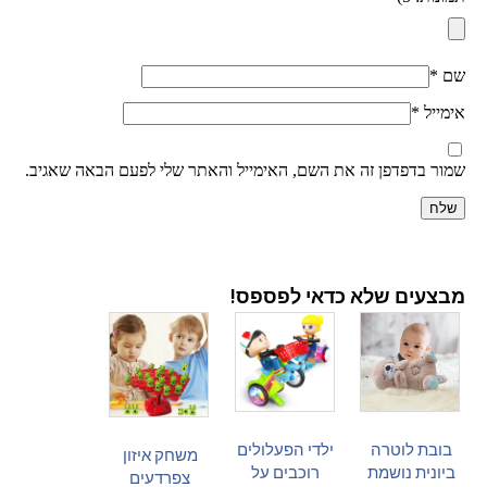
שם
*
אימייל
*
שמור בדפדפן זה את השם, האימייל והאתר שלי לפעם הבאה שאגיב.
מבצעים שלא כדאי לפספס!
בובת לוטרה
ילדי הפעלולים
משחק איזון
ביונית נושמת
רוכבים על
צפרדעים