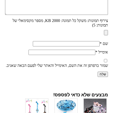
צירוף תמונות: משקל כל תמונה: 2000 KB, מספר מקסימאלי של
תמונות: 5)
שם
*
אימייל
*
שמור בדפדפן זה את השם, האימייל והאתר שלי לפעם הבאה שאגיב.
מבצעים שלא כדאי לפספס!