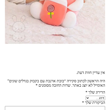
אין עדיין חוות דעת.
היה הראשון לכתוב סקירה “בובת ארנבת עם בקבוק בגדלים שונים”
האימייל לא יוצג באתר.
שדות החובה מסומנים
*
הדירוג שלך
*
הביקורת שלך
*