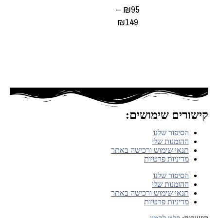
–
₪
95
₪
149
בחר
אפשרויות
קישורים שימושים:
הסיפור שלנו
ההזמנות שלי
תנאי שימוש ורכישה באתר
מדיניות פרטיות
הסיפור שלנו
ההזמנות שלי
תנאי שימוש ורכישה באתר
מדיניות פרטיות