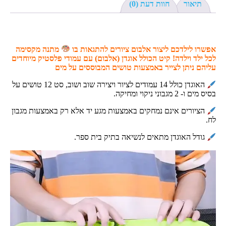
תיאור
חוות דעת (0)
אפשרו לילדכם ליצור אלבום ציורים להתגאות בו
מתנה מקסימה
לכל ילד וילדה! קיט הכולל אוגדן (אלבום) עם עמודי פלסטיק מיוחדים
עליהם ניתן לצייר באמצעות טושים המבוססים על מים
האוגדן כולל 14 עמודים לציור ויצירה שוב ושוב, סט 12 טושים על
בסיס מים ו- 2 מגבוני ניקוי ומחיקה.
הציורים אינם נמחקים באמצעות מגע יד אלא רק באמצעות מגבון
לח.
גודל האוגדן מתאים לנשיאה בתיק בית ספר.