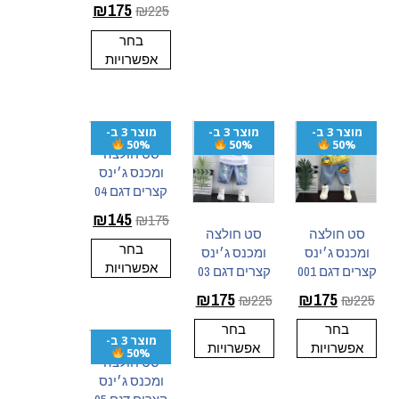
₪
175
₪
225
בחר
אפשרויות
מוצר 3 ב-
מוצר 3 ב-
מוצר 3 ב-
50%
50%
50%
סט חולצה
ומכנס ג׳ינס
קצרים דגם 04
₪
145
₪
175
סט חולצה
סט חולצה
בחר
ומכנס ג׳ינס
ומכנס ג׳ינס
אפשרויות
קצרים דגם 001
קצרים דגם 03
₪
175
₪
175
₪
225
₪
225
בחר
בחר
מוצר 3 ב-
אפשרויות
אפשרויות
50%
סט חולצה
ומכנס ג׳ינס