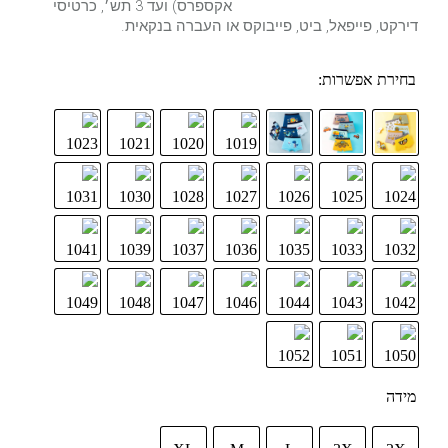
אקספרס) ועד 3 תש׳, כרטיסי
דירקט, פייפאל, ביט, פייבוקס או העברה בנקאית.
בחירת אפשרות:
מידה