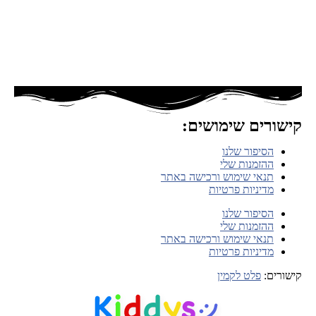
בחר
אפשרויות
קישורים שימושים:
הסיפור שלנו
ההזמנות שלי
תנאי שימוש ורכישה באתר
מדיניות פרטיות
הסיפור שלנו
ההזמנות שלי
תנאי שימוש ורכישה באתר
מדיניות פרטיות
קישורים:
פלט לקמין