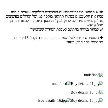
סט 4 תחתוני בוקסר לקטנטנים בעיצובים מדליקים עשויים כותנה
פנקו את הקטנטנים במארז תחתוני בוקסר כמו של הגדולים בעיצובים
מדליקים שיגרנמו להם לרוץ למקלחת בסוף היום כדי לבחור תחתון
מדליק חדש.
יש לבחור במידה בהתאם לטבלת המידות שבהמשך.
✚ בהוספת 4 סטים לסל הסט הרביעי בחינם (תקבלו 16 יחידות
תחתונים בסך הכל)! שווה!