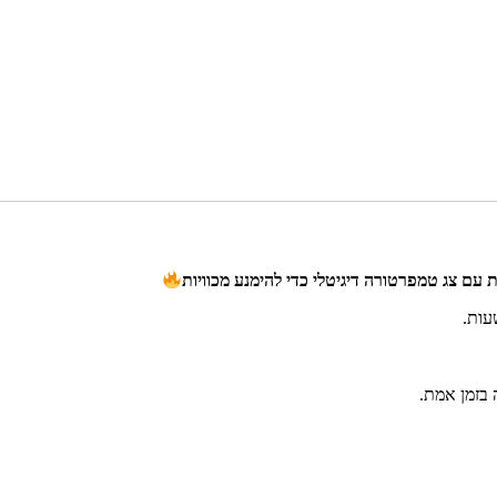
עם צג טמפרטורה דיגיטלי כדי להימנע מכוויות
עות.
בזמן אמת.