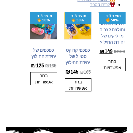
לבית הספר
מוצר 3 ב-
מוצר 3 ב-
מוצר 3 ב-
50%
50%
50%
חליפת מכנס
וחולצה קצרים
מדליקים של
יחידת החילוץ
כפכפי קרוקס
כפכפים של
₪
149
₪
189
סטייל של
יחידת החילוץ
בחר
יחידת החילוץ
₪
125
₪
165
אפשרויות
₪
145
₪
165
בחר
בחר
אפשרויות
אפשרויות