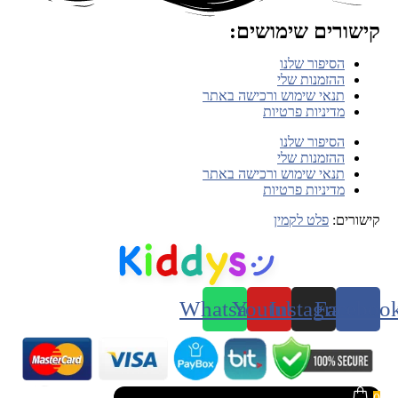
קישורים שימושים:
הסיפור שלנו
ההזמנות שלי
תנאי שימוש ורכישה באתר
מדיניות פרטיות
הסיפור שלנו
ההזמנות שלי
תנאי שימוש ורכישה באתר
מדיניות פרטיות
קישורים:
פלט לקמין
Whatsapp
Youtube
Instagram
Faceboo